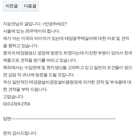
이전글
다음글
지승만님의 글입니다. >안녕하세요?
서울에 있는 JS무역이라 합니다.
제가 아는 미국의 바이어가 있는데 태양광주택설비에 대한 자료 및 견적
을 원하고 있습니다.
중국의 태양광생산 공장에 방문도 하였다는데 미진한 부분이 있어서 한국
제품으로 견적을 받기를 바라고 있습니다.
해외에서는 수입판매 및 현지생산을 고려하고 있고 일반의 조건들이 맞으
면 상담 차 귀사에 방문을 드릴 것입니다.
우선 일반적인 태양광설비권장설비용량표에 의거한 견적 및 부속품에 대
한 견적을 부탁 드립니다.
고맙습니다.
010-2319-2756
답변--------------------------------------------------------------------------------
문의 감사드립니다.