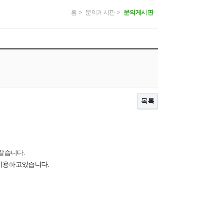
홈 > 문의게시판 >
문의게시판
목록
같습니다.
로 이용하고있습니다.