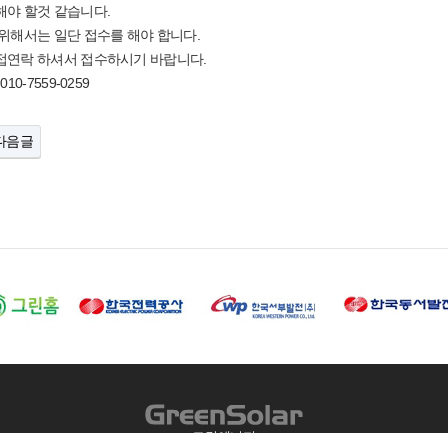
해야 할것 같습니다.
위해서는 일단 접수를 해야 합니다.
접연락 하셔서 접수하시기 바랍니다.
10-7559-0259
다음글
그린에너지